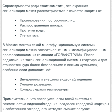
Справедливости ради стоит заметить, что охранная
сигнализация может рассматриваться в качестве защиты от:
Проникновения посторонних лиц;
Распространения пожара;
Протечки воды;
Утечки газа.
В Москве монтаж такой многофункциональную системы
сигнализации можно заказать опытным и квалифицированным
профессионалам из компании «ГОЛЬФСТРИМ». После
подключения такой сигнализационной системы квартира и дом
становятся куда более безопасными и весьма «умными»,
особенно если дополнить её:
Внутренним и внешним видеонаблюдением;
Умными розетками;
Контроллерами температуры.
Примечательно, что после установки такой системы с
возможностью видеонаблюдения, владелец городской квартиры
и собственник загородного коттеджа сможет получать