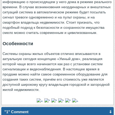
информацию о происходящем у него дома в режиме реального
времени. В случае возникновения неординарных и внештатных
ситуаций система в автоматическом режиме будет посылать
сигнал тревоги одновременно и на пульт охраны, и на
смартфон владельца недвижимости. Стоит признать, что
подобный подход к безопасности и сохранности имущества
смело можно считать современным и цивилизованным.
Особенности
Системы охраны жилых объектов отлично вписываются в
актуальную сегодня концепцию «Умный дом», реализация
которой чаще всего начинается как раз с установки систем
сигнализации и видеонаблюдения. В настоящее время в
продаже можно найти самое современное оборудование для
создания таких систем, причём его стоимость уже является
доступной широкому кругу владельцев городской и загородной
жилой недвижимости.
"1" Comment
⇓