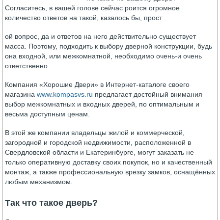
Согласитесь, в вашей голове сейчас роится огромное
количество ответов на такой,
казалось бы, прост
ой вопрос, да и ответов на него действительно существует
масса. Поэтому, подходить к выбору дверной конструкции, будь
она входной, или межкомнатной, необходимо очень-и очень
ответственно.
Компания «Хорошие Двери» в Интернет-каталоге своего
магазина
www.kompasvs.ru
предлагает достойный внимания
выбор межкомнатных и входных дверей, по оптимальным и
весьма доступным ценам.
В этой же компании владельцы жилой и коммерческой,
загородной и городской недвижимости, расположенной в
Свердловской области и Екатеринбурге, могут заказать не
только оперативную доставку своих покупок, но и качественный
монтаж, а также профессиональную врезку замков, оснащённых
любым механизмом.
Так что такое дверь?