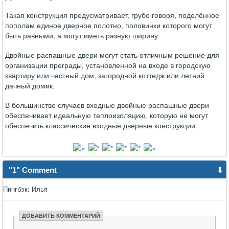
Такая конструкция предусматривает, грубо говоря, поделённое
пополам единое дверное полотно, половинки которого могут
быть равными, а могут иметь разную ширину.
Двойные распашные двери могут стать отличным решение для
организации преграды, установленной на входе в городскую
квартиру или частный дом, загородной коттедж или летний
дачный домик.
В большинстве случаев входные двойные распашные двери
обеспечивает идеальную теплоизоляцию, которую не могут
обеспечить классические входные дверные конструкции.
"1" Comment
⇓
Пингбэк: Илья
ДОБАВИТЬ КОММЕНТАРИЙ