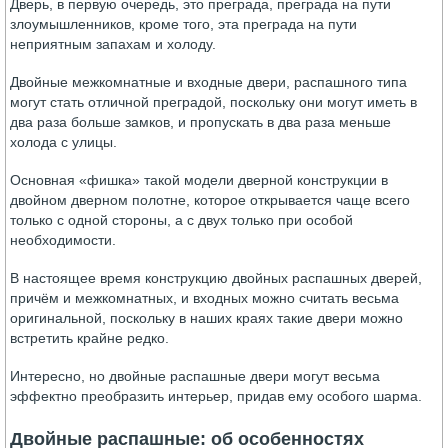
Дверь, в первую очередь, это преграда, преграда на пути
злоумышленников, кроме того, эта преграда на пути
неприятным запахам и холоду.
Двойные межкомнатные и входные двери, распашного типа
могут стать отличной преградой, поскольку они могут иметь в
два раза больше замков, и пропускать в два раза меньше
холода с улицы.
Основная «фишка» такой модели дверной конструкции в
двойном дверном полотне, которое открывается чаще всего
только с одной стороны, а с двух только при особой
необходимости.
В настоящее время конструкцию двойных распашных дверей,
причём и межкомнатных, и входных можно считать весьма
оригинальной, поскольку в наших краях такие двери можно
встретить крайне редко.
Интересно, но двойные распашные двери могут весьма
эффектно преобразить интерьер, придав ему особого шарма.
Двойные распашные: об особенностях