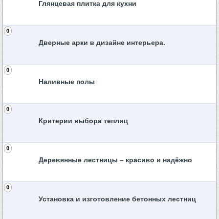
Глянцевая плитка для кухни
0
Дверные арки в дизайне интерьера.
0
Наливные полы
0
Критерии выбора теплиц
0
Деревянные лестницы – красиво и надёжно
0
Установка и изготовление бетонных лестниц