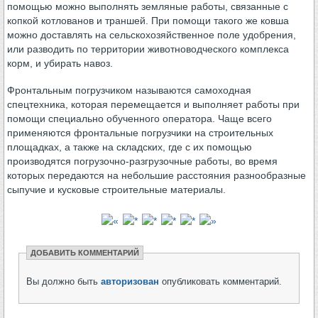
помощью можно выполнять земляные работы, связанные с
копкой котлованов и траншей. При помощи такого же ковша
можно доставлять на сельскохозяйственное поле удобрения,
или разводить по территории животноводческого комплекса
корм, и убирать навоз.
Фронтальным погрузчиком называются самоходная
спецтехника, которая перемещается и выполняет работы при
помощи специально обученного оператора. Чаще всего
применяются фронтальные погрузчики на строительных
площадках, а также на складских, где с их помощью
производятся погрузочно-разгрузочные работы, во время
которых передаются на небольшие расстояния разнообразные
сыпучие и кусковые строительные материалы.
ДОБАВИТЬ КОММЕНТАРИЙ
Вы должно быть
авторизован
опубликовать комментарий.