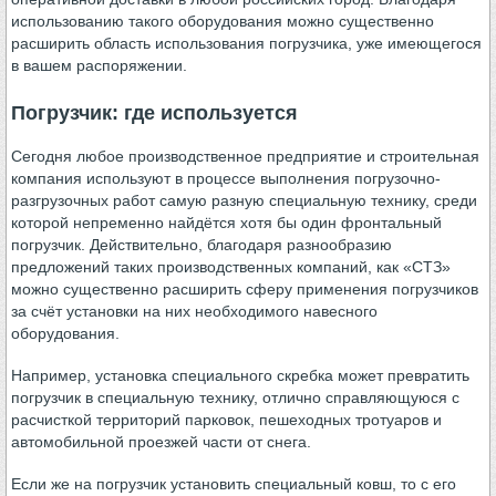
использованию такого оборудования можно существенно
расширить область использования погрузчика, уже имеющегося
в вашем распоряжении.
Погрузчик: где используется
Сегодня любое производственное предприятие и строительная
компания используют в процессе выполнения погрузочно-
разгрузочных работ самую разную специальную технику, среди
которой непременно найдётся хотя бы один фронтальный
погрузчик. Действительно, благодаря разнообразию
предложений таких производственных компаний, как «СТЗ»
можно существенно расширить сферу применения погрузчиков
за счёт установки на них необходимого навесного
оборудования.
Например, установка специального скребка может превратить
погрузчик в специальную технику, отлично справляющуюся с
расчисткой территорий парковок, пешеходных тротуаров и
автомобильной проезжей части от снега.
Если же на погрузчик установить специальный ковш, то с его