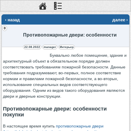
‹ назад
далее ›
0
Противопожарные двери: особенности
22.08.2022
manager
Интерьер
Буквально любое помещение, здание и
архитектурный объект в обязательном порядке должен
соответствовать требованиям пожарной безопасности. Данные
требования подразумевают, во-первых, полное соответствие
нормам и правилами пожарной безопасности, а во-вторых,
использование специальных видов соответствующего
оборудования. Одним из видов такого оборудования являются
двери и дверные конструкции.
Противопожарные двери: особенности
покупки
В настоящее время купить
противопожарные двери