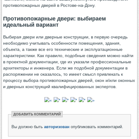
противопожарных дверей в Ростове-на-Дону.
Противопожарные двери: выбираем
идеальный вариант
Выбирая двери или дверные конструкции, в первую очередь
необходимо учитывать особенности помещения, здания,
объекта, а также все его технические и эксплуатационные
характеристики. Как правило, подобные сведения можно найти
в проектной документации, где их указали профессиональные
архитекторы и инженера. Если же подобной документации в
распоряжении не оказалось, то имеет смысл привлекать к
процессу выбора противопожарных дверей, окон и/или оконных
и дверных конструкций квалифицированных экспертов.
ДОБАВИТЬ КОММЕНТАРИЙ
Вы должно быть
авторизован
опубликовать комментарий.